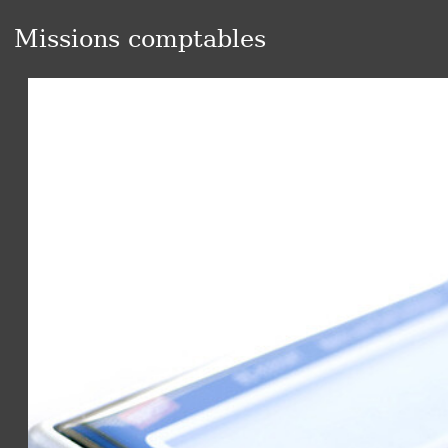
Missions comptables